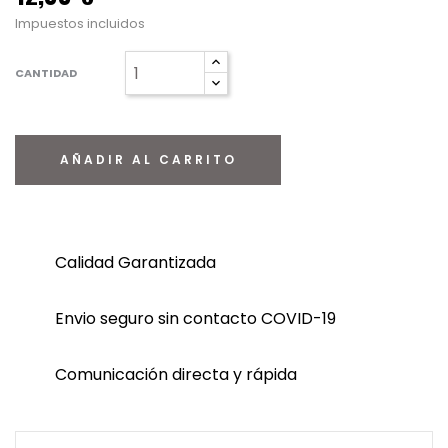
Impuestos incluidos
CANTIDAD
AÑADIR AL CARRITO
Calidad Garantizada
Envio seguro sin contacto COVID-19
Comunicación directa y rápida