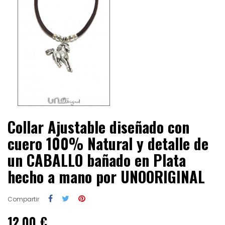
Collar Ajustable diseñado con
cuero 100% Natural y detalle de
un CABALLO bañado en Plata
hecho a mano por UNOORIGINAL
Compartir
12,00 €