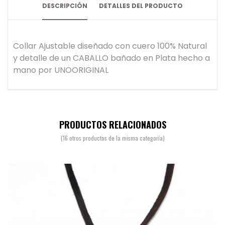
DESCRIPCIÓN
DETALLES DEL PRODUCTO
Collar Ajustable diseñado con cuero 100% Natural
y detalle de un CABALLO bañado en Plata hecho a
mano por UNOORIGINAL
PRODUCTOS RELACIONADOS
(16 otros productos de la misma categoría)