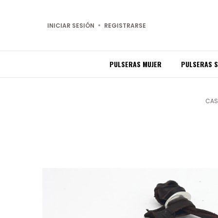
INICIAR SESIÓN
REGISTRARSE
PULSERAS MUJER
PULSERAS 
CAS