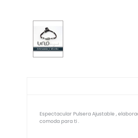
Espectacular Pulsera Ajustable , elabora
comoda para ti .