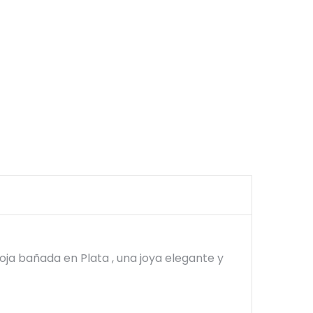
ja bañada en Plata , una joya elegante y