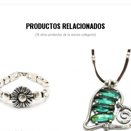
PRODUCTOS RELACIONADOS
(16 otros productos de la misma categoría)