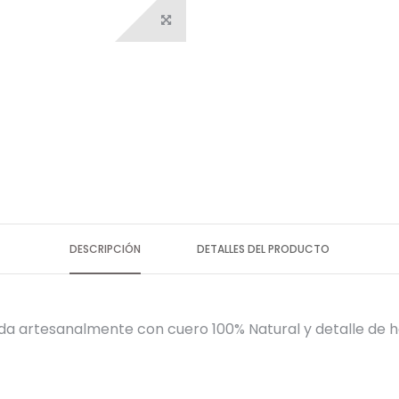
DESCRIPCIÓN
DETALLES DEL PRODUCTO
da artesanalmente con cuero 100% Natural y detalle de ho