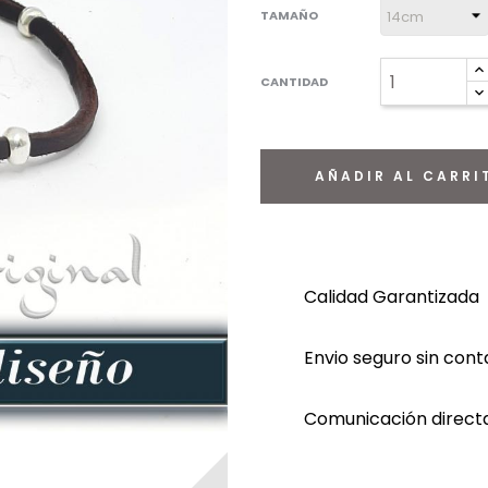
TAMAÑO
CANTIDAD
AÑADIR AL CARRI
Calidad Garantizada
Envio seguro sin con
Comunicación directa