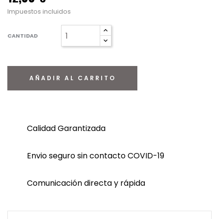
Impuestos incluidos
CANTIDAD
AÑADIR AL CARRITO
Calidad Garantizada
Envio seguro sin contacto COVID-19
Comunicación directa y rápida