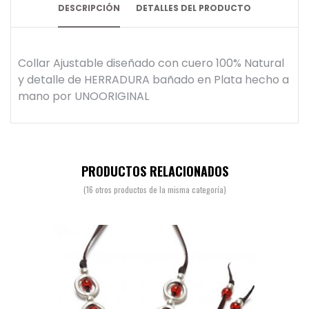
DESCRIPCIÓN
DETALLES DEL PRODUCTO
Collar Ajustable diseñado con cuero 100% Natural
y detalle de HERRADURA bañado en Plata hecho a
mano por UNOORIGINAL
PRODUCTOS RELACIONADOS
(16 otros productos de la misma categoría)