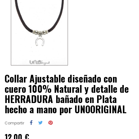
Collar Ajustable diseñado con
cuero 100% Natural y detalle de
HERRADURA bañado en Plata
hecho a mano por UNOORIGINAL
Compartir
12,00 €