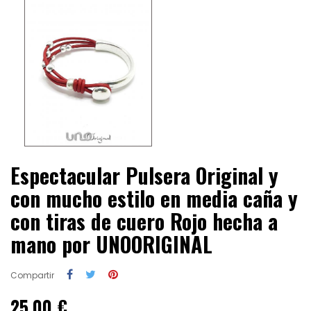
Espectacular Pulsera Original y
con mucho estilo en media caña y
con tiras de cuero Rojo hecha a
mano por UNOORIGINAL
Compartir
25,00 €