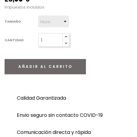
Impuestos incluidos
TAMAÑO
CANTIDAD
AÑADIR AL CARRITO
Calidad Garantizada
Envio seguro sin contacto COVID-19
Comunicación directa y rápida