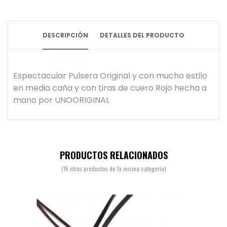
DESCRIPCIÓN
DETALLES DEL PRODUCTO
Espectacular Pulsera Original y con mucho estilo
en media caña y con tiras de cuero Rojo hecha a
mano por UNOORIGINAL
PRODUCTOS RELACIONADOS
(16 otros productos de la misma categoría)