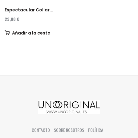
Espectacular Collar...
29,00 €
Añadir a la cesta
CONTACTO
SOBRE NOSOTROS
POLÍTICA