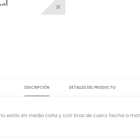
DESCRIPCIÓN
DETALLES DEL PRODUCTO
cho estilo en media caña y con tiras de cuero hecha a 