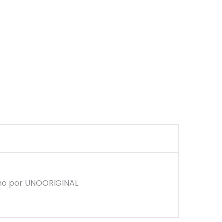
mano por UNOORIGINAL