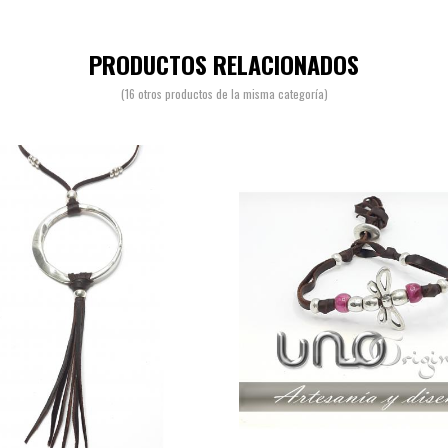
PRODUCTOS RELACIONADOS
(16 otros productos de la misma categoría)