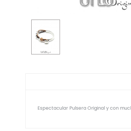
Espectacular Pulsera Original y con mu