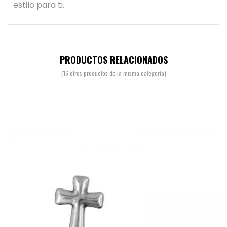
estilo para ti.
PRODUCTOS RELACIONADOS
(16 otros productos de la misma categoría)