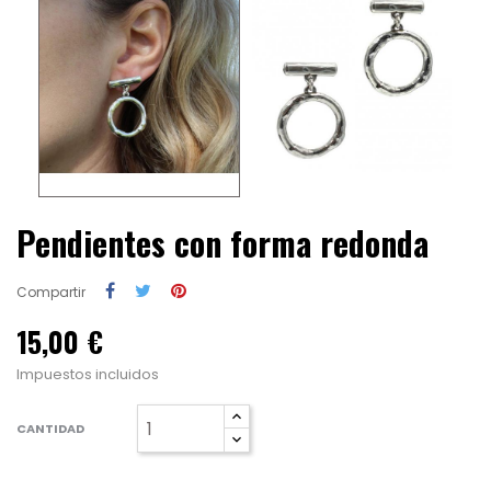
Pendientes con forma redonda
Compartir
15,00 €
Impuestos incluidos
CANTIDAD