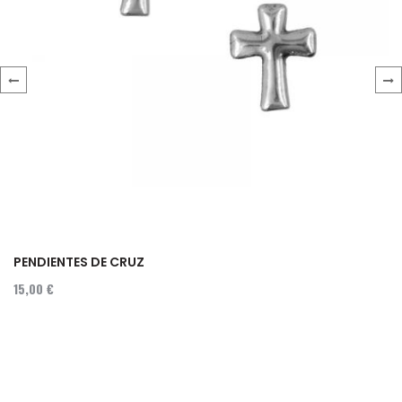
‹
›
PENDIENTES DE CRUZ
15,00 €