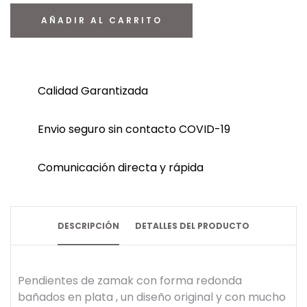
AÑADIR AL CARRITO
Calidad Garantizada
Envio seguro sin contacto COVID-19
Comunicación directa y rápida
DESCRIPCIÓN
DETALLES DEL PRODUCTO
Pendientes de zamak con forma redonda
bañados en plata , un diseño original y con mucho