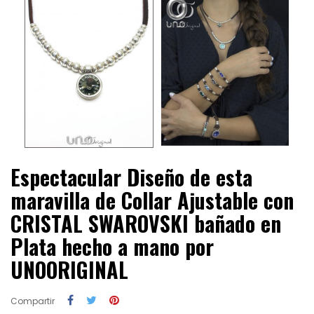
Espectacular Diseño de esta
maravilla de Collar Ajustable con
CRISTAL SWAROVSKI bañado en
Plata hecho a mano por
UNOORIGINAL
Compartir