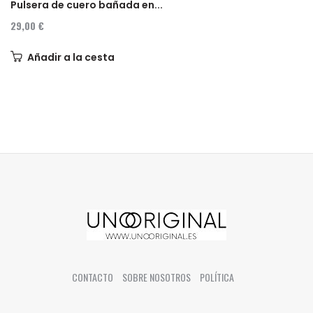
Pulsera de cuero bañada en...
29,00 €
Añadir a la cesta
CONTACTO
SOBRE NOSOTROS
POLÍTICA