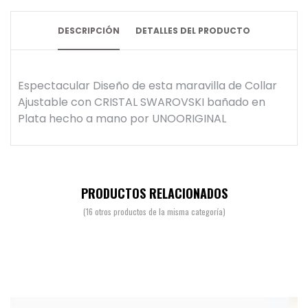
DESCRIPCIÓN
DETALLES DEL PRODUCTO
Espectacular Diseño de esta maravilla de Collar
Ajustable con CRISTAL SWAROVSKI bañado en
Plata hecho a mano por UNOORIGINAL
PRODUCTOS RELACIONADOS
(16 otros productos de la misma categoría)