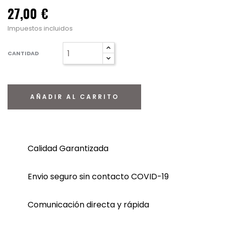
27,00 €
Impuestos incluidos
CANTIDAD
AÑADIR AL CARRITO
Calidad Garantizada
Envio seguro sin contacto COVID-19
Comunicación directa y rápida