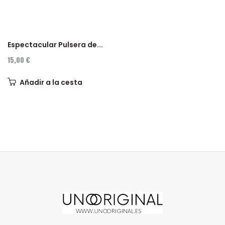
Espectacular Pulsera de...
15,00 €
Añadir a la cesta