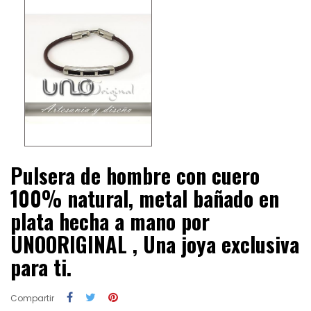
Pulsera de hombre con cuero
100% natural, metal bañado en
plata hecha a mano por
UNOORIGINAL , Una joya exclusiva
para ti.
Compartir