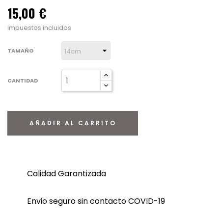
15,00 €
Impuestos incluidos
TAMAÑO
CANTIDAD
AÑADIR AL CARRITO
Calidad Garantizada
Envio seguro sin contacto COVID-19