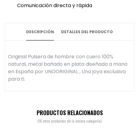
Comunicación directa y rápida
DESCRIPCIÓN
DETALLES DEL PRODUCTO
Original Pulsera de hombre con cuero 100%
natural, metal bañado en plata diseñada a mano
en España por UNOORIGINAL , Una joya exclusiva
para ti.
PRODUCTOS RELACIONADOS
(16 otros productos de la misma categoría)