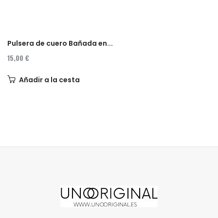
Pulsera de cuero Bañada en...
15,00 €
Añadir a la cesta