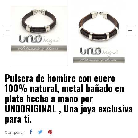
Pulsera de hombre con cuero
100% natural, metal bañado en
plata hecha a mano por
UNOORIGINAL , Una joya exclusiva
para ti.
Compartir