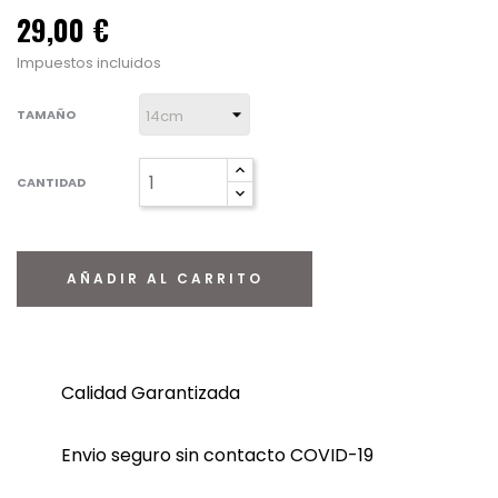
29,00 €
Impuestos incluidos
TAMAÑO
CANTIDAD
AÑADIR AL CARRITO
Calidad Garantizada
Envio seguro sin contacto COVID-19