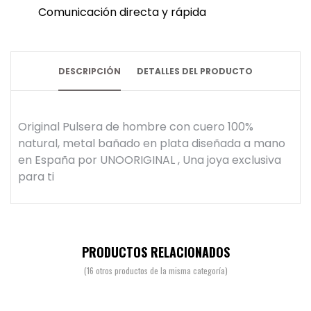
Comunicación directa y rápida
DESCRIPCIÓN
DETALLES DEL PRODUCTO
Original Pulsera de hombre con cuero 100%
natural, metal bañado en plata diseñada a mano
en España por UNOORIGINAL , Una joya exclusiva
para ti
PRODUCTOS RELACIONADOS
(16 otros productos de la misma categoría)