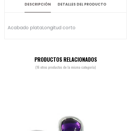
DESCRIPCIÓN
DETALLES DEL PRODUCTO
Acabado plataLongitud corto
PRODUCTOS RELACIONADOS
(16 otros productos de la misma categoría)