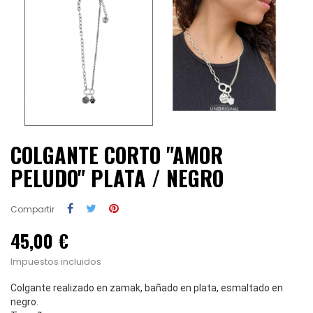
COLGANTE CORTO "AMOR
PELUDO" PLATA / NEGRO
Compartir
45,00 €
Impuestos incluidos
Colgante realizado en zamak, bañado en plata, esmaltado en
negro.