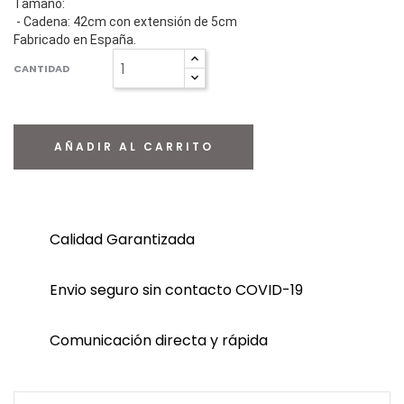
Tamaño:
- Cadena: 42cm con extensión de 5cm
Fabricado en España.
CANTIDAD
AÑADIR AL CARRITO
Calidad Garantizada
Envio seguro sin contacto COVID-19
Comunicación directa y rápida