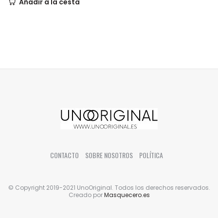
Añadir a la cesta
CONTACTO
SOBRE NOSOTROS
POLÍTICA
© Copyright 2019-2021 UnoOriginal. Todos los derechos reservados.
Creado por
Masquecero.es